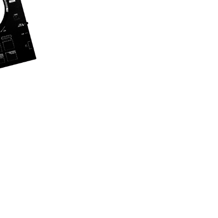
Découvr