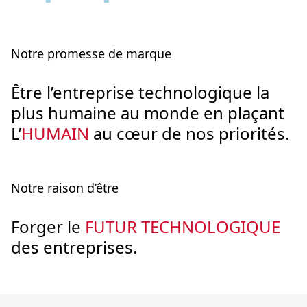
Notre promesse de marque
Être l’entreprise technologique la
plus humaine au monde en plaçant
L’
HUMAIN
au cœur de nos priorités.
Notre raison d’être
Forger le
FUTUR TECHNOLOGIQUE
des entreprises.