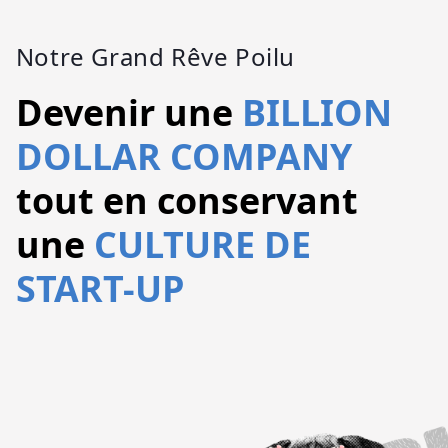
Notre Grand Rêve Poilu
Devenir une
BILLION
DOLLAR COMPANY
tout en conservant
une
CULTURE DE
START-UP