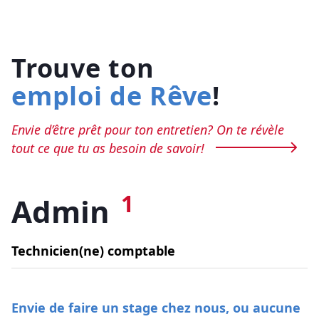
Trouve ton
emploi de Rêve
!
Envie d’être prêt pour ton entretien? On te révèle
tout ce que tu as besoin de savoir!
1
Admin
Technicien(ne) comptable
Envie de faire un stage chez nous, ou aucune