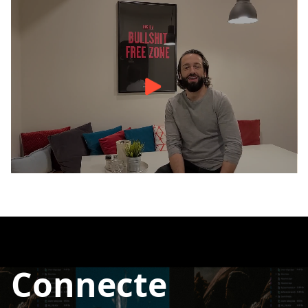
Connecte